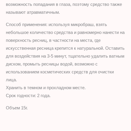
возможность попадания в глаза, поэтому средство также
называют атравматичным.
Способ применения: используя микробраш, взять
небольшое количество средства и равномерно нанести на
поверхность ресниц, в частности на места, где
искусственная ресница крепится к натуральной. Оставить
для воздействия на 3-5 минут, тщательно удалить ватным
диском, промыть ресницы водой, возможно с
использованием косметических средств для очистки
лица.
Хранить в темном и прохладном месте.
Срок годности: 2 года.
Объем 15г.